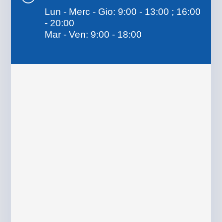
Lun - Merc - Gio: 9:00 - 13:00 ; 16:00
- 20:00
Mar - Ven: 9:00 - 18:00