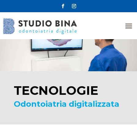
a
TECNOLOGIE
Odontoiatria digitalizzata