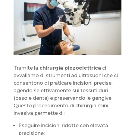
Tramite la
chirurgia piezoelettrica
ci
avvaliamo di strumenti ad ultrasuoni che ci
consentono di praticare incisioni precise,
agendo selettivamente sui tessuti duri
(osso e dente) e preservando le gengive.
Questo procedimento di chirurgia mini
invasiva permette di:
Eseguire incisioni ridotte con elevata
precisione;