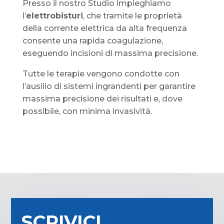
Presso il nostro Studio impieghiamo
l’
elettrobisturi
, che tramite le proprietà
della corrente elettrica da alta frequenza
consente una rapida coagulazione,
eseguendo incisioni di massima precisione.
Tutte le terapie vengono condotte con
l’ausilio di sistemi ingrandenti per garantire
massima precisione dei risultati e, dove
possibile, con minima invasività.
SCRIVICI