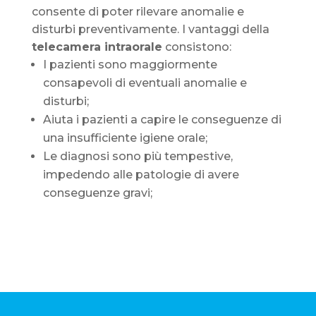
consente di poter rilevare anomalie e
disturbi preventivamente. I vantaggi della
telecamera intraorale
consistono:
I pazienti sono maggiormente
consapevoli di eventuali anomalie e
disturbi;
Aiuta i pazienti a capire le conseguenze di
una insufficiente igiene orale;
Le diagnosi sono più tempestive,
impedendo alle patologie di avere
conseguenze gravi;