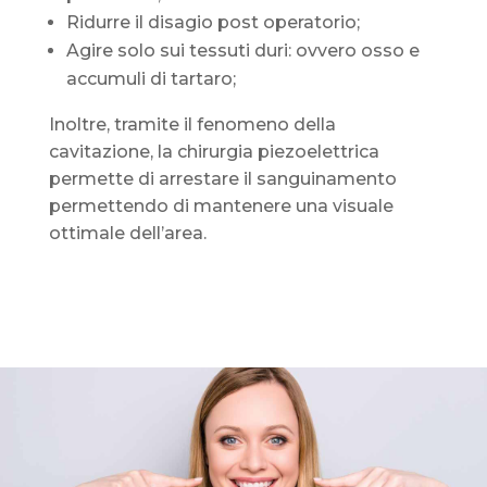
Ridurre il disagio post operatorio;
Agire solo sui tessuti duri: ovvero osso e
accumuli di tartaro;
Inoltre, tramite il fenomeno della
cavitazione, la chirurgia piezoelettrica
permette di arrestare il sanguinamento
permettendo di mantenere una visuale
ottimale dell’area.