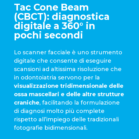
Tac Cone Beam
(CBCT): diagnostica
digitale a 360° in
pochi secondi
Lo scanner facciale è uno strumento
digitale che consente di eseguire
scansioni ad altissima risoluzione che
in odontoiatria servono per la
visualizzazione tridimensionale delle
ossa mascellari e delle altre strutture
craniche
, facilitando la formulazione
di diagnosi molto più complete
rispetto all’impiego delle tradizionali
fotografie bidimensionali.