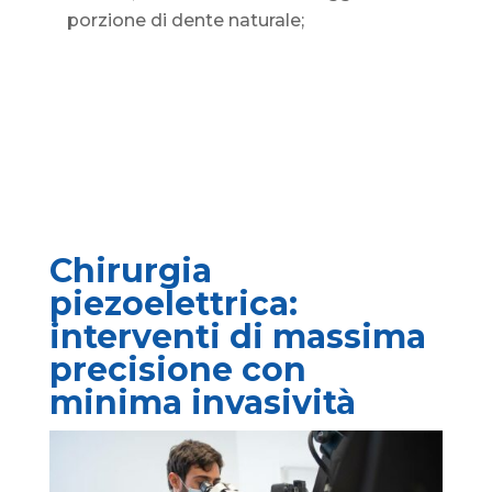
porzione di dente naturale;
Chirurgia
piezoelettrica:
interventi di massima
precisione con
minima invasività