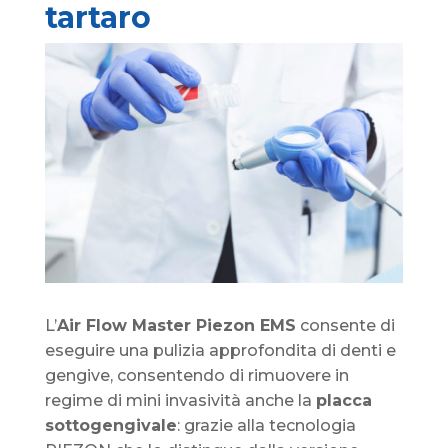
tartaro
L’
Air Flow Master Piezon EMS
consente di
eseguire una pulizia approfondita di denti e
gengive, consentendo di rimuovere in
regime di mini invasività anche la
placca
sottogengivale
: grazie alla tecnologia