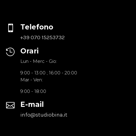
Telefono

+39 070 15253732
Orari

Lun - Merc - Gio:
9:00 - 13:00 ; 16:00 - 20:00
Mar - Ven:
9:00 - 18:00
E-mail

info@studiobina.it