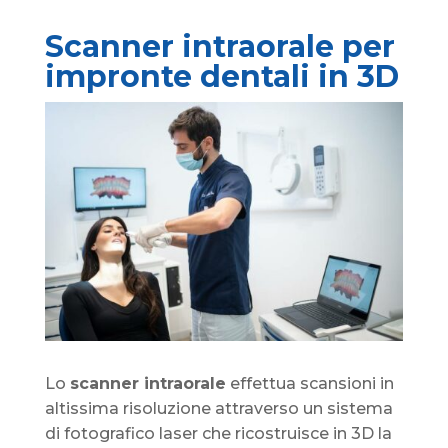
Scanner intraorale per
impronte dentali in 3D
Lo
scanner intraorale
effettua scansioni in
altissima risoluzione attraverso un sistema
di fotografico laser che ricostruisce in 3D la