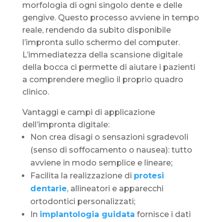
morfologia di ogni singolo dente e delle
gengive. Questo processo avviene in tempo
reale, rendendo da subito disponibile
l’impronta sullo schermo del computer.
L’immediatezza della scansione digitale
della bocca ci permette di aiutare i pazienti
a comprendere meglio il proprio quadro
clinico.
Vantaggi e campi di applicazione
dell’impronta digitale:
Non crea disagi o sensazioni sgradevoli
(senso di soffocamento o nausea): tutto
avviene in modo semplice e lineare;
Facilita la realizzazione di
protesi
dentarie
, allineatori e apparecchi
ortodontici personalizzati;
In
implantologia guidata
fornisce i dati