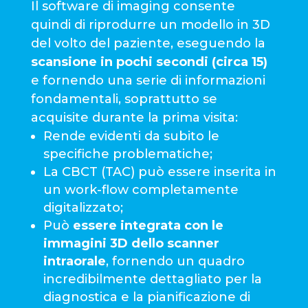
Il software di imaging consente
quindi di riprodurre un modello in 3D
del volto del paziente, eseguendo la
scansione in pochi secondi (circa 15)
e fornendo una serie di informazioni
fondamentali, soprattutto se
acquisite durante la prima visita:
Rende evidenti da subito le
specifiche problematiche;
La CBCT (TAC) può essere inserita in
un work-flow completamente
digitalizzato;
Può
essere integrata con le
immagini 3D dello scanner
intraorale
, fornendo un quadro
incredibilmente dettagliato per la
diagnostica e la pianificazione di