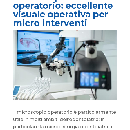
operatorio: eccellente
visuale operativa per
micro interventi
Il microscopio operatorio è particolarmente
utile in molti ambiti dell’odontoiatria: in
particolare la microchirurgia odontoiatrica