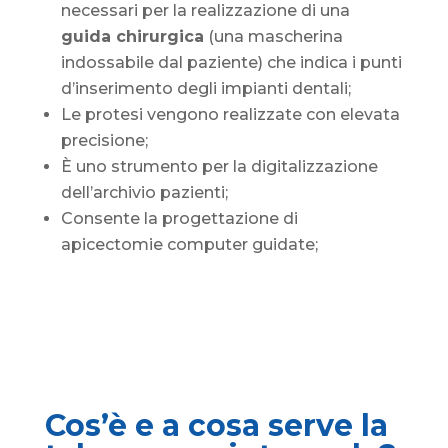
necessari per la realizzazione di una
guida chirurgica
(una mascherina
indossabile dal paziente) che indica i punti
d’inserimento degli impianti dentali;
Le protesi vengono realizzate con elevata
precisione;
È uno strumento per la digitalizzazione
dell’archivio pazienti;
Consente la progettazione di
apicectomie computer guidate;
Cos’è e a cosa serve la