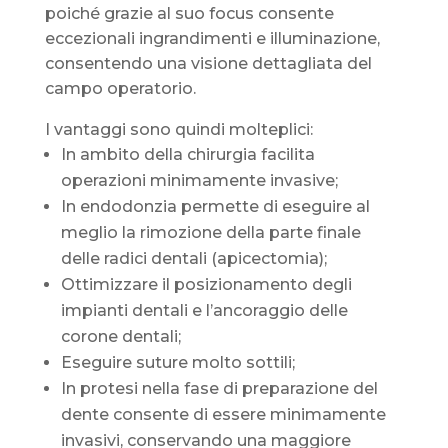
poiché grazie al suo focus consente
eccezionali ingrandimenti e illuminazione,
consentendo una visione dettagliata del
campo operatorio.
I vantaggi sono quindi molteplici:
In ambito della chirurgia facilita
operazioni minimamente invasive;
In endodonzia permette di eseguire al
meglio la rimozione della parte finale
delle radici dentali (apicectomia);
Ottimizzare il posizionamento degli
impianti dentali e l’ancoraggio delle
corone dentali;
Eseguire suture molto sottili;
In protesi nella fase di preparazione del
dente consente di essere minimamente
invasivi, conservando una maggiore