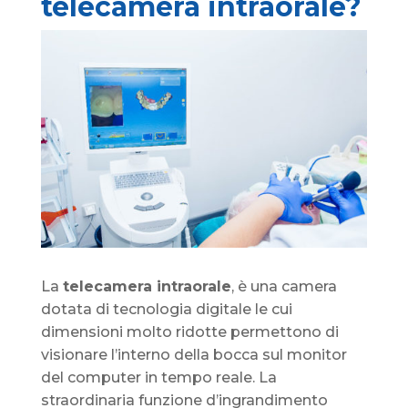
telecamera intraorale?
La
telecamera intraorale
, è una camera
dotata di tecnologia digitale le cui
dimensioni molto ridotte permettono di
visionare l’interno della bocca sul monitor
del computer in tempo reale. La
straordinaria funzione d’ingrandimento