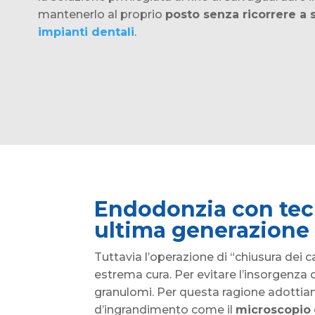
mantenerlo al proprio
posto senza ricorrere a 
impianti dentali
.
Endodonzia con tec
ultima generazione
Tuttavia l’operazione di “chiusura dei ca
estrema cura. Per evitare l’insorgenza 
granulomi. Per questa ragione adotti
d’ingrandimento come il
microscopio