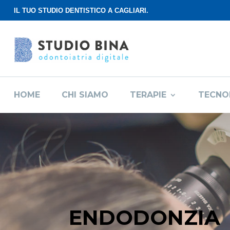
IL TUO STUDIO DENTISTICO A CAGLIARI.
HOME
CHI SIAMO
TERAPIE
TECNO
ENDODONZIA