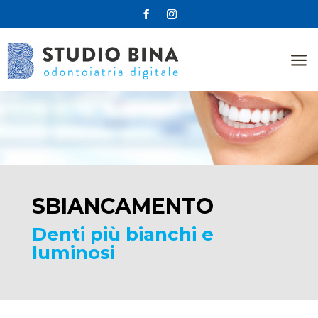
a
SBIANCAMENTO
Denti più bianchi e
luminosi