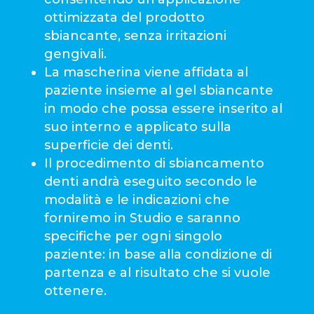
ottimizzata del prodotto
sbiancante, senza irritazioni
gengivali.
La mascherina viene affidata al
paziente insieme al gel sbiancante
in modo che possa essere inserito al
suo interno e applicato sulla
superficie dei denti.
Il procedimento di sbiancamento
denti andrà eseguito secondo le
modalità e le indicazioni che
forniremo in Studio e saranno
specifiche per ogni singolo
paziente: in base alla condizione di
partenza e al risultato che si vuole
ottenere.