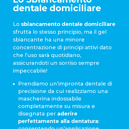
dentale domiciliare
Lo
sbiancamento dentale domiciliare
sfrutta lo stesso principio, ma il gel
sbiancante ha una minore
concentrazione di principi attivi dato
che l’uso sarà quotidiano,
assicurandoti un sorriso sempre
impeccabile!
Prendiamo un’impronta dentale di
precisione da cui realizziamo una
mascherina indossabile
completamente su misura e
disegnata per
aderire
perfettamente alla dentatura
:
consentendo un’applicazione