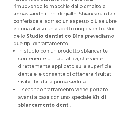
rimuovendo le macchie dallo smalto e
abbassando i toni di giallo. Sbiancare i denti
conferisce al sorriso un aspetto più salubre
e dona al viso un aspetto ringiovanito. Noi
dello
Studio dentistico Bina
prevediamo
due tipi di trattamento:
In studio con un prodotto sbiancante
contenente principi attivi, che viene
direttamente applicato sulla superficie
dentale, e consente di ottenere risultati
visibili fin dalla prima seduta.
Il secondo trattamento viene portato
avanti a casa con uno speciale
Kit di
sbiancamento denti
.