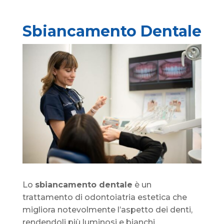
Sbiancamento Dentale
Lo
sbiancamento dentale
è un
trattamento di odontoiatria estetica che
migliora notevolmente l’aspetto dei denti,
rendendoli più luminosi e bianchi,