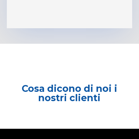
Cosa dicono di noi i
nostri clienti