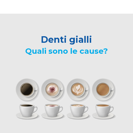
Denti gialli
Quali sono le cause?