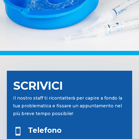
SCRIVICI
Il nostro staff ti ricontatterà per capire a fondo la
tua problematica e fissare un appuntamento nel
più breve tempo possibile!
Telefono
