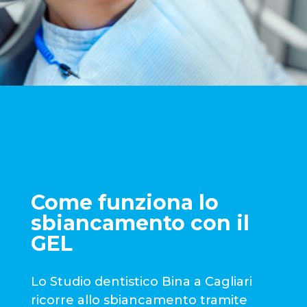
Come funziona lo
sbiancamento con il
GEL
Lo Studio dentistico Bina a Cagliari
ricorre allo sbiancamento tramite