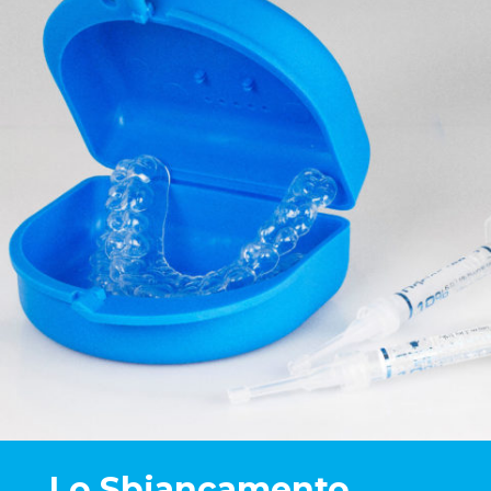
Lo Sbiancamento