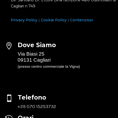
Cagliari n 749
Privacy Policy
|
Cookie Policy
|
Contenziosi
Dove Siamo

Via Biasi 25
09131 Cagliari
(presso centro commerciale la Vigna)
Telefono

+39 070 15253732
Orari