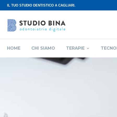
IL TUO STUDIO DENTISTICO A CAGLIARI.
HOME
CHI SIAMO
TERAPIE
TECNO